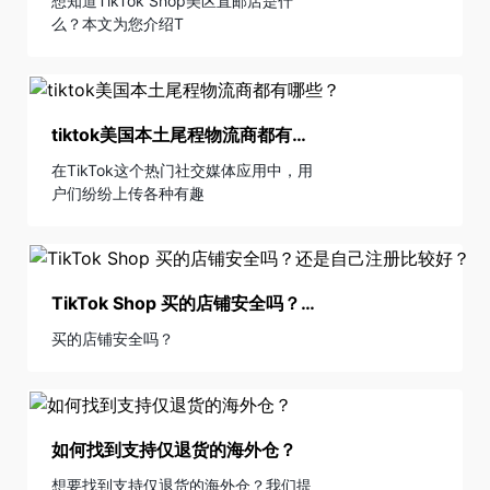
想知道TikTok Shop美区直邮店是什
么？本文为您介绍T
tiktok美国本土尾程物流商都有哪些？
在TikTok这个热门社交媒体应用中，用
户们纷纷上传各种有趣
TikTok Shop 买的店铺安全吗？还是自己注册比较好？
买的店铺安全吗？
如何找到支持仅退货的海外仓？
想要找到支持仅退货的海外仓？我们提