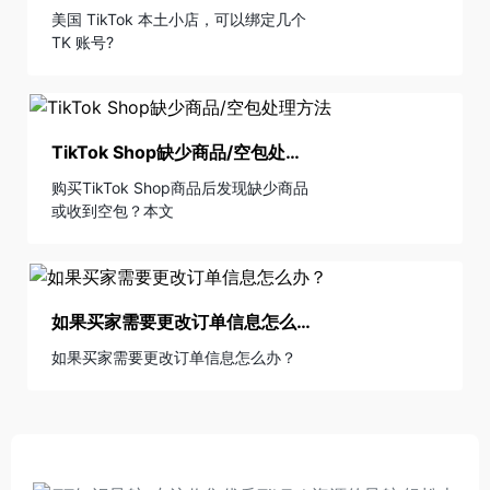
美国 TikTok 本土小店，可以绑定几个
TK 账号?
TikTok Shop缺少商品/空包处理方法
购买TikTok Shop商品后发现缺少商品
或收到空包？本文
如果买家需要更改订单信息怎么办？
如果买家需要更改订单信息怎么办？