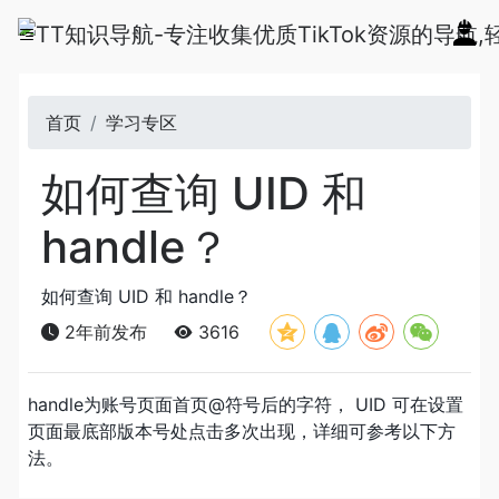
首页
学习专区
如何查询 UID 和
handle？
如何查询 UID 和 handle？
2年前发布
3616
handle为账号页面首页@符号后的字符， UID 可在设置
页面最底部版本号处点击多次出现，详细可参考以下方
法。