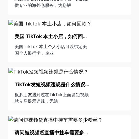
供专业的海外仓服务，为您解
美国 TikTok 本土小店，如何回款 ?
美国 TikTok 本土个人小店可以绑定美
国个人银行卡，企业
TikTok发短视频违规是什么情况？
很多朋友遇到过在TikTok上面发短视频
就立马提示违规，无法
请问短视频货直播中挂车需要多少粉丝？