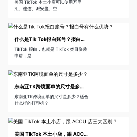
美国 TikTok 本土小店可以使用万里
汇、连连、派安盈、空
什么是Tik Tok报白账号？报白号有什么优势？
TikTok 报白，也就是 TikTok 类目资质
申请，是
东南亚TK跨境面单的尺寸是多少？
东南亚TK跨境面单的尺寸是多少？适合
什么样的打印机？
美国 TikTok 本土小店，跟 ACCU 店三大区别 ?