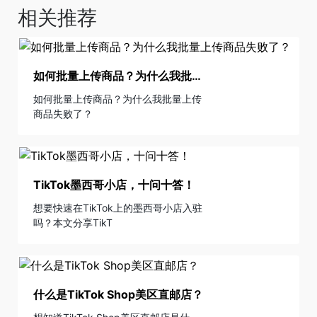
相关推荐
如何批量上传商品？为什么我批量上传商品失败了？
如何批量上传商品？为什么我批量上传
商品失败了？
TikTok墨西哥小店，十问十答！
想要快速在TikTok上的墨西哥小店入驻
吗？本文分享TikT
什么是TikTok Shop美区直邮店？