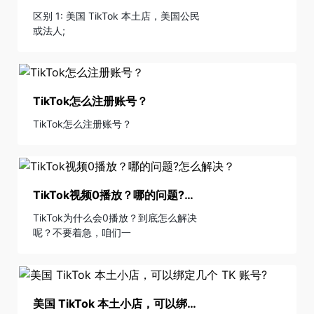
区别 1: 美国 TikTok 本土店，美国公民
或法人;
TikTok怎么注册账号？
TikTok怎么注册账号？
TikTok视频0播放？哪的问题?怎么解决？
TikTok为什么会0播放？到底怎么解决
呢？不要着急，咱们一
美国 TikTok 本土小店，可以绑定几个 TK 账号?