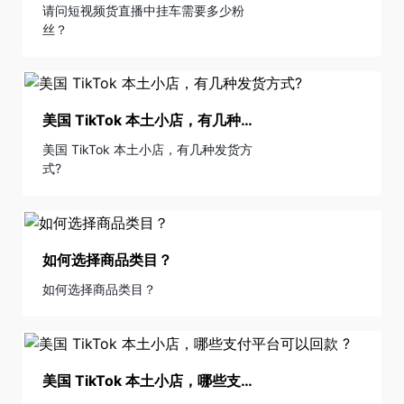
请问短视频货直播中挂车需要多少粉
丝？
美国 TikTok 本土小店，有几种发货方式?
美国 TikTok 本土小店，有几种发货方
式?
如何选择商品类目？
如何选择商品类目？
美国 TikTok 本土小店，哪些支付平台可以回款 ?